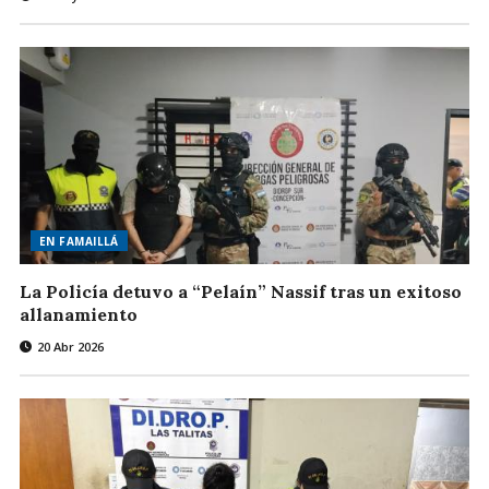
EN FAMAILLÁ
La Policía detuvo a “Pelaín” Nassif tras un exitoso
allanamiento
20 Abr 2026