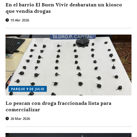
En el barrio El Buen Vivir desbaratan un kiosco
que vendía drogas
10 Abr 2026
PARQUE 9 DE JULIO
Lo pescan con droga fraccionada lista para
comercializar
26 Mar 2026