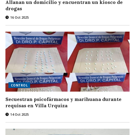
Allanan un domicilio y encuentran un kiosco de
drogas
16 Oct 2025
CONTROL
Secuestran psicofármacos y marihuana durante
requisas en Villa Urquiza
14 Oct 2025