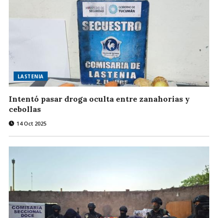
LASTENIA
Intentó pasar droga oculta entre zanahorias y
cebollas
14 Oct 2025