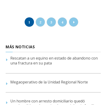
1
2
3
4
MÁS NOTICIAS
Rescatan a un equino en estado de abandono con
una fractura en su pata
Megaoperativo de la Unidad Regional Norte
Un hombre con arresto domiciliario quedó