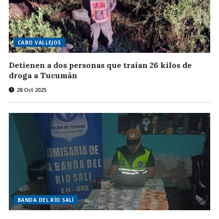
CABO VALLEJOS
Detienen a dos personas que traían 26 kilos de
droga a Tucumán
28 Oct 2025
BANDA DEL RÍO SALÍ