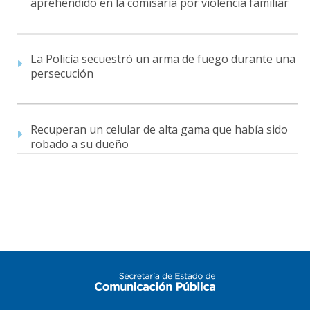
aprehendido en la comisaría por violencia familiar
La Policía secuestró un arma de fuego durante una
persecución
Recuperan un celular de alta gama que había sido
robado a su dueño