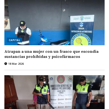
CAPITAL
Atrapan a una mujer con un frasco que escondía
sustancias prohibidas y psicofármacos
18 Mar 2026