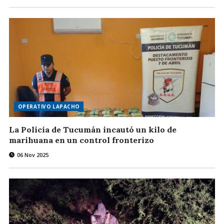
OPERATIVO LAPACHO
La Policía de Tucumán incautó un kilo de
marihuana en un control fronterizo
06 Nov 2025