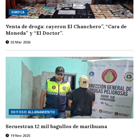
SIMOCA
Venta de droga: cayeron El Chanchero”, “Cara de
Moneda” y “El Doctor”.
02 Mar 2026
EXITOSO ALLANAMIENTO
Secuestran 12 mil bagullos de marihuana
19 Nov 2025