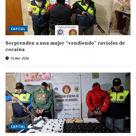
CAPITAL
Sorprenden a una mujer “vendiendo” ravioles de
cocaína
16 Abr 2026
CAPITAL