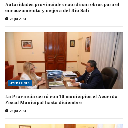
Autoridades provinciales coordinan obras para el
encauzamiento y mejora del Río Salí
23 Jul 2024
AYER LUNES
La Provincia cerró con 16 municipios el Acuerdo
Fiscal Municipal hasta diciembre
23 Jul 2024