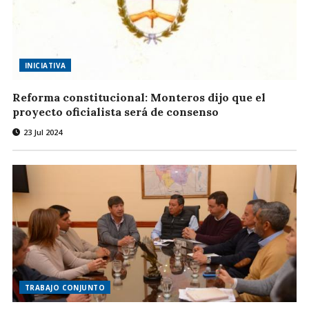
INICIATIVA
Reforma constitucional: Monteros dijo que el
proyecto oficialista será de consenso
23 Jul 2024
TRABAJO CONJUNTO