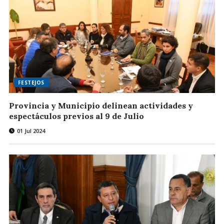
FESTEJOS
Provincia y Municipio delinean actividades y
espectáculos previos al 9 de Julio
01 Jul 2024