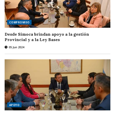
COMPROMISO
Desde Simoca brindan apoyo a la gestión
Provincial y a la Ley Bases
05 Jun 2024
APOYO