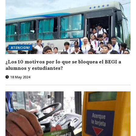
ATENCION!
¿Los 10 motivos por lo que se bloquea el BEGI a
alumnos y estudiantes?
18 May 2024