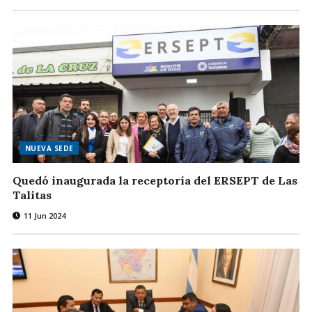
NUEVA SEDE
Quedó inaugurada la receptoría del ERSEPT de Las
Talitas
11 Jun 2024