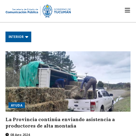
INTERIOR
AYUDA
La Provincia continúa enviando asistencia a
productores de alta montaña
08 Ago 2024