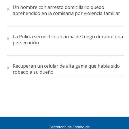
Un hombre con arresto domiciliario quedó
aprehendido en la comisaría por violencia familiar
La Policía secuestró un arma de fuego durante una
persecución
Recuperan un celular de alta gama que había sido
robado a su dueño