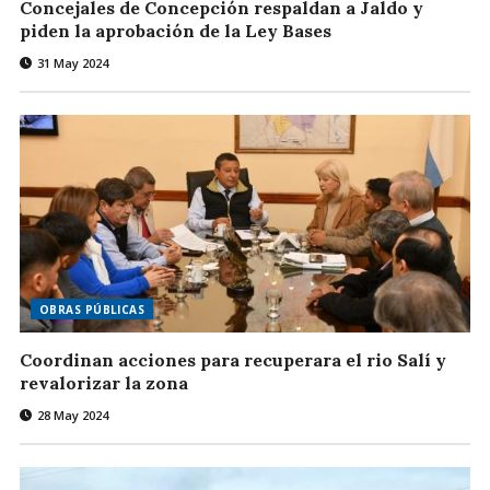
Concejales de Concepción respaldan a Jaldo y
piden la aprobación de la Ley Bases
31 May 2024
OBRAS PÚBLICAS
Coordinan acciones para recuperara el rio Salí y
revalorizar la zona
28 May 2024