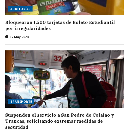
AUDITORÍAS
Bloquearon 1.500 tarjetas de Boleto Estudiantil
por irregularidades
17 May 2024
TRANSPORTE
Suspenden el servicio a San Pedro de Colalao y
Trancas, solicitando extremar medidas de
seguridad