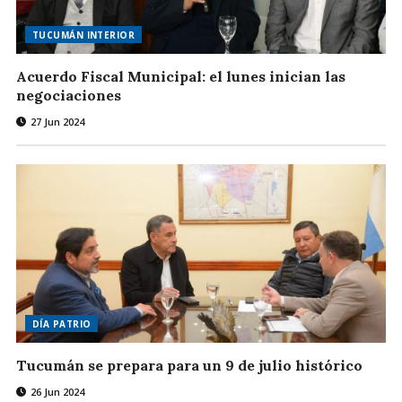
TUCUMÁN INTERIOR
Acuerdo Fiscal Municipal: el lunes inician las
negociaciones
27 Jun 2024
DÍA PATRIO
Tucumán se prepara para un 9 de julio histórico
26 Jun 2024