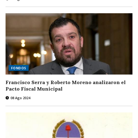
FONDOS
Francisco Serra y Roberto Moreno analizaron el
Pacto Fiscal Municipal
08 Ago 2024