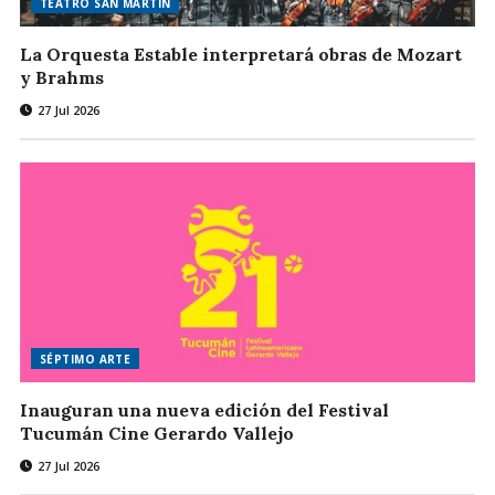
TEATRO SAN MARTÍN
La Orquesta Estable interpretará obras de Mozart
y Brahms
27 Jul 2026
SÉPTIMO ARTE
Inauguran una nueva edición del Festival
Tucumán Cine Gerardo Vallejo
27 Jul 2026