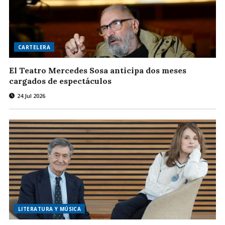
CARTELERA
El Teatro Mercedes Sosa anticipa dos meses
cargados de espectáculos
24 Jul 2026
LITERATURA Y MÚSICA