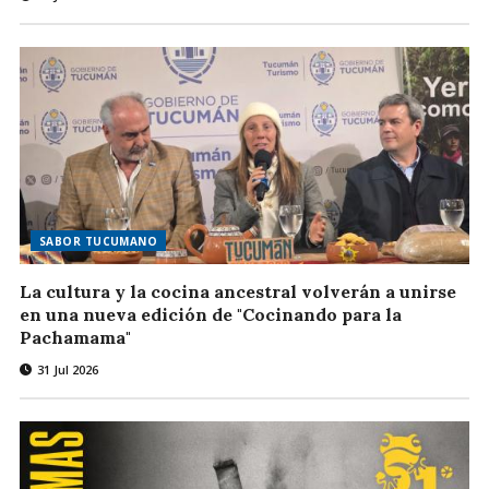
SABOR TUCUMANO
La cultura y la cocina ancestral volverán a unirse
en una nueva edición de "Cocinando para la
Pachamama"
31 Jul 2026