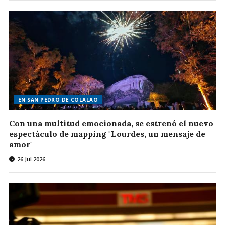
EN SAN PEDRO DE COLALAO
Con una multitud emocionada, se estrenó el nuevo
espectáculo de mapping "Lourdes, un mensaje de
amor"
26 Jul 2026