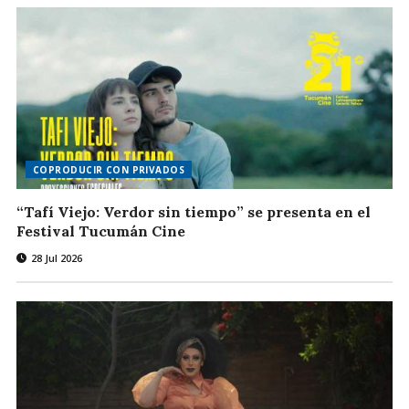
COPRODUCIR CON PRIVADOS
“Tafí Viejo: Verdor sin tiempo” se presenta en el
Festival Tucumán Cine
28 Jul 2026