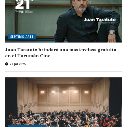
SÉPTIMO ARTE
Juan Taratuto brindará una masterclass gratuita
en el Tucumán Cine
27 Jul 2026