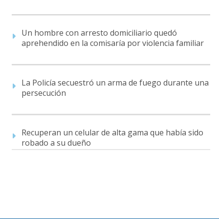
Un hombre con arresto domiciliario quedó
aprehendido en la comisaría por violencia familiar
La Policía secuestró un arma de fuego durante una
persecución
Recuperan un celular de alta gama que había sido
robado a su dueño