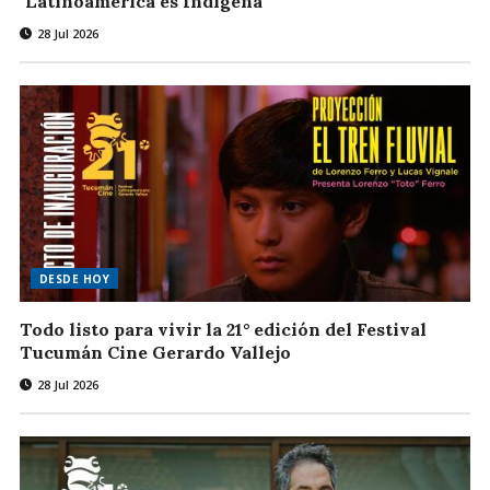
"Latinoamérica es Indígena"
28 Jul 2026
DESDE HOY
Todo listo para vivir la 21° edición del Festival
Tucumán Cine Gerardo Vallejo
28 Jul 2026