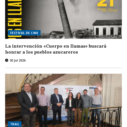
FESTIVAL DE CINE
La intervención «Cuerpo en llamas» buscará
honrar a los pueblos azucareros
30 Jul 2026
TRAIL