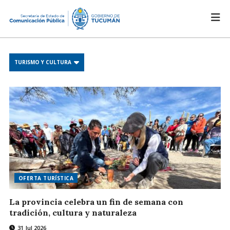
TURISMO Y CULTURA
OFERTA TURÍSTICA
La provincia celebra un fin de semana con
tradición, cultura y naturaleza
31 Jul 2026