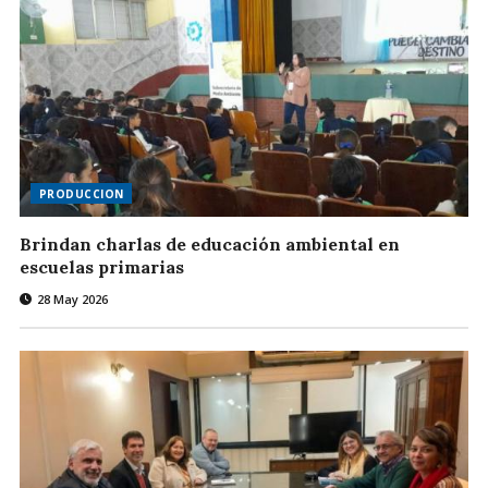
PRODUCCION
Brindan charlas de educación ambiental en
escuelas primarias
28 May 2026