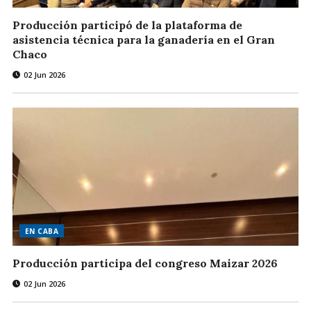
Producción participó de la plataforma de
asistencia técnica para la ganadería en el Gran
Chaco
02 Jun 2026
EN CABA
Producción participa del congreso Maizar 2026
02 Jun 2026