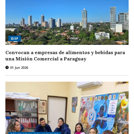
IDEP
Convocan a empresas de alimentos y bebidas para
una Misión Comercial a Paraguay
01 Jun 2026