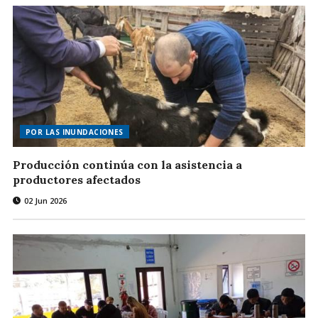
POR LAS INUNDACIONES
Producción continúa con la asistencia a
productores afectados
02 Jun 2026