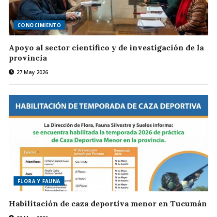
CONOCIMIENTO
Apoyo al sector científico y de investigación de la
provincia
27 May 2026
FLORA Y FAUNA
Habilitación de caza deportiva menor en Tucumán