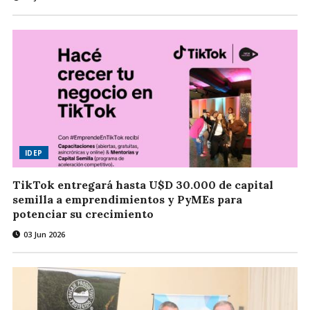
IDEP
TikTok entregará hasta U$D 30.000 de capital
semilla a emprendimientos y PyMEs para
potenciar su crecimiento
03 Jun 2026