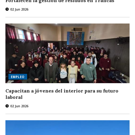
Fortalecen la gestión de residuos en Trancas
02 Jun 2026
EMPLEO
Capacitan a jóvenes del interior para su futuro
laboral
02 Jun 2026