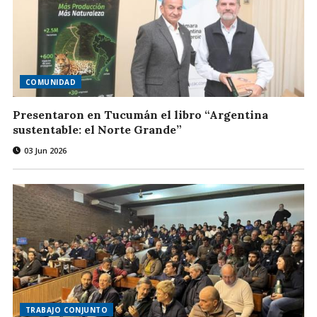
COMUNIDAD
Presentaron en Tucumán el libro “Argentina
sustentable: el Norte Grande”
03 Jun 2026
TRABAJO CONJUNTO