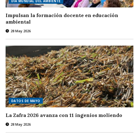
DÍA MUNDIAL DEL AMBIENTE
Impulsan la formación docente en educación
ambiental
28 May 2026
DATOS DE MAYO
La Zafra 2026 avanza con 11 ingenios moliendo
28 May 2026