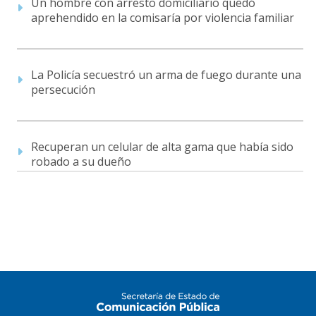
Un hombre con arresto domiciliario quedó
aprehendido en la comisaría por violencia familiar
La Policía secuestró un arma de fuego durante una
persecución
Recuperan un celular de alta gama que había sido
robado a su dueño