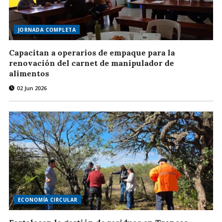
JORNADA COMPLETA
Capacitan a operarios de empaque para la
renovación del carnet de manipulador de
alimentos
02 Jun 2026
ECONOMÍA CIRCULAR