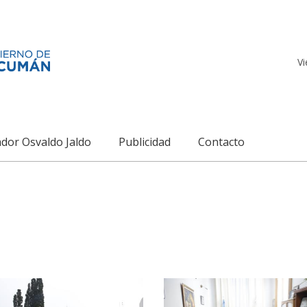
Vi
dor Osvaldo Jaldo
Publicidad
Contacto