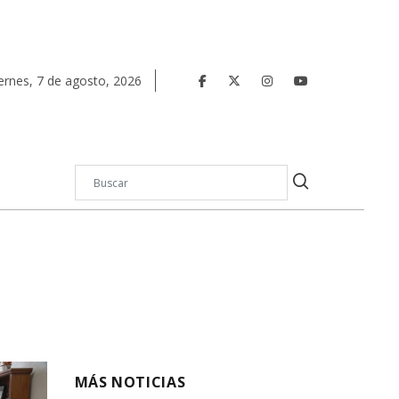
ernes
,
7
de
agosto
,
2026
MÁS NOTICIAS