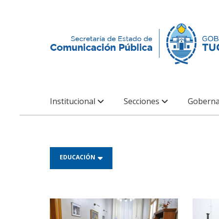
Institucional
Secciones
Goberna
EDUCACIÓN