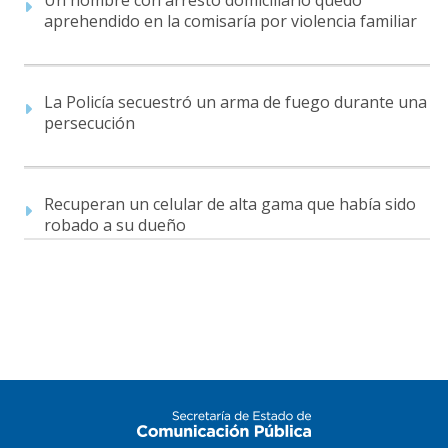
aprehendido en la comisaría por violencia familiar
La Policía secuestró un arma de fuego durante una
persecución
Recuperan un celular de alta gama que había sido
robado a su dueño