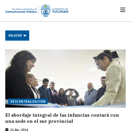
SALAZAR
DESCENTRALIZACIÓN
El abordaje integral de las infancias contará con
una sede en el sur provincial
22 Abr 2024