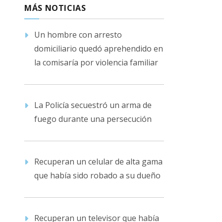
MÁS NOTICIAS
Un hombre con arresto
domiciliario quedó aprehendido en
la comisaría por violencia familiar
La Policía secuestró un arma de
fuego durante una persecución
Recuperan un celular de alta gama
que había sido robado a su dueño
Recuperan un televisor que había