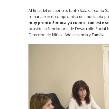
Al final del encuentro, tanto Salazar como S
remarcaron el compromiso del municipio p
muy pronto Simoca ya cuente con este se
ocasión la funcionaria de Desarrollo Social
Dirección de Niñez, Adolescencia y Familia.