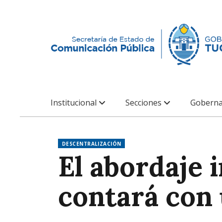
Institucional
Secciones
Goberna
DESCENTRALIZACIÓN
El abordaje i
contará con 