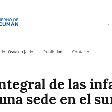
Ju
dor Osvaldo Jaldo
Publicidad
Contacto
ntegral de las inf
una sede en el su