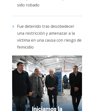
sido robado
Fue detenido tras desobedecer
una restricción y amenazar a la
víctima en una causa con riesgo de
femicidio