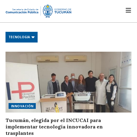
TECNOLOGIA
INNOVACIÓN
Tucumán, elegida por el INCUCAI para
implementar tecnología innovadora en
trasplantes