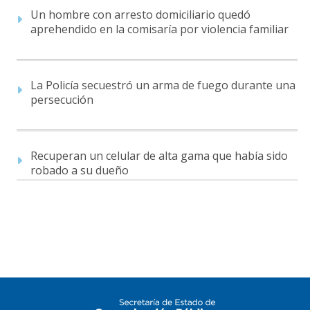
Un hombre con arresto domiciliario quedó
aprehendido en la comisaría por violencia familiar
La Policía secuestró un arma de fuego durante una
persecución
Recuperan un celular de alta gama que había sido
robado a su dueño