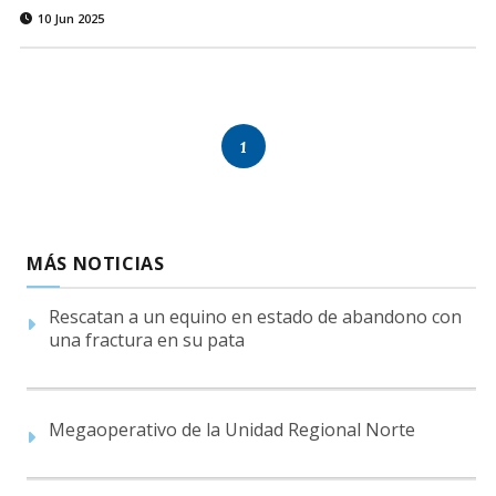
10 Jun 2025
1
MÁS NOTICIAS
Rescatan a un equino en estado de abandono con
una fractura en su pata
Megaoperativo de la Unidad Regional Norte