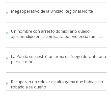
Megaoperativo de la Unidad Regional Norte
Un hombre con arresto domiciliario quedó
aprehendido en la comisaría por violencia familiar
La Policía secuestró un arma de fuego durante una
persecución
Recuperan un celular de alta gama que había sido
robado a su dueño