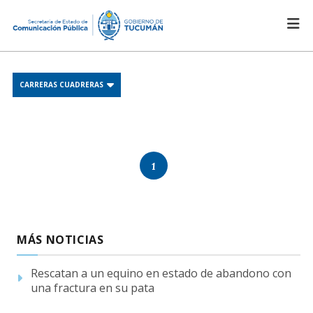
CARRERAS CUADRERAS
1
MÁS NOTICIAS
Rescatan a un equino en estado de abandono con
una fractura en su pata