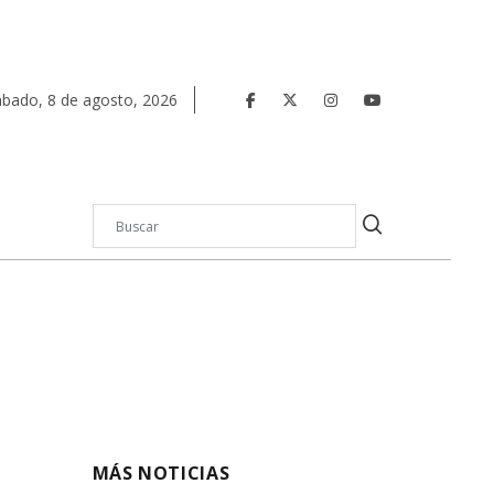
ábado
,
8
de
agosto
,
2026
MÁS NOTICIAS