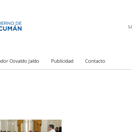
S
dor Osvaldo Jaldo
Publicidad
Contacto