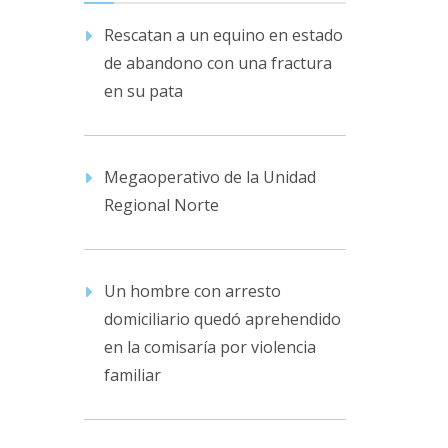
Rescatan a un equino en estado
de abandono con una fractura
en su pata
Megaoperativo de la Unidad
Regional Norte
Un hombre con arresto
domiciliario quedó aprehendido
en la comisaría por violencia
familiar