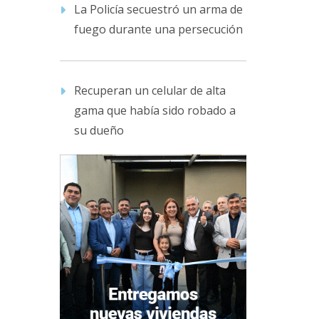
La Policía secuestró un arma de
fuego durante una persecución
Recuperan un celular de alta
gama que había sido robado a
su dueño