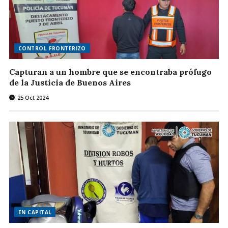
CONTROL FRONTERIZO
Capturan a un hombre que se encontraba prófugo
de la Justicia de Buenos Aires
25 Oct 2024
EN CAPITAL