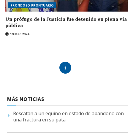
FRONDOSO PRONTUARIO
Un prófugo de la Justicia fue detenido en plena vía
pública
19 Mar 2024
1
MÁS NOTICIAS
Rescatan a un equino en estado de abandono con
una fractura en su pata