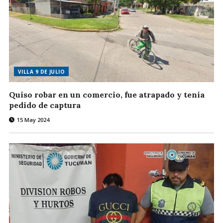
VILLA 9 DE JULIO
Quiso robar en un comercio, fue atrapado y tenía
pedido de captura
15 May 2024