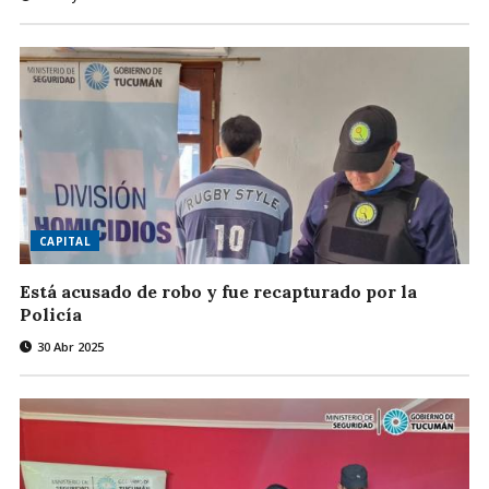
CAPITAL
Está acusado de robo y fue recapturado por la
Policía
30 Abr 2025