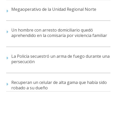
Megaoperativo de la Unidad Regional Norte
Un hombre con arresto domiciliario quedó
aprehendido en la comisaría por violencia familiar
La Policía secuestró un arma de fuego durante una
persecución
Recuperan un celular de alta gama que había sido
robado a su dueño