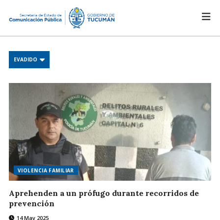
EVADIDO
VIOLENCIA FAMILIAR
Aprehenden a un prófugo durante recorridos de
prevención
14 May 2025