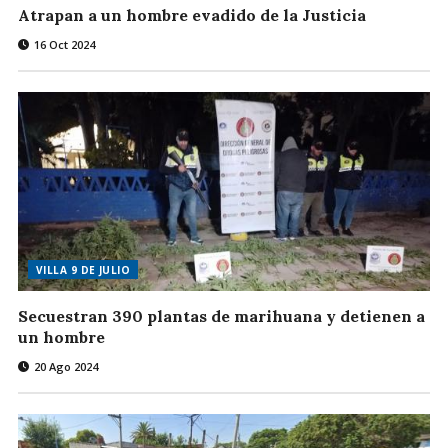
Atrapan a un hombre evadido de la Justicia
16 Oct 2024
VILLA 9 DE JULIO
Secuestran 390 plantas de marihuana y detienen a
un hombre
20 Ago 2024