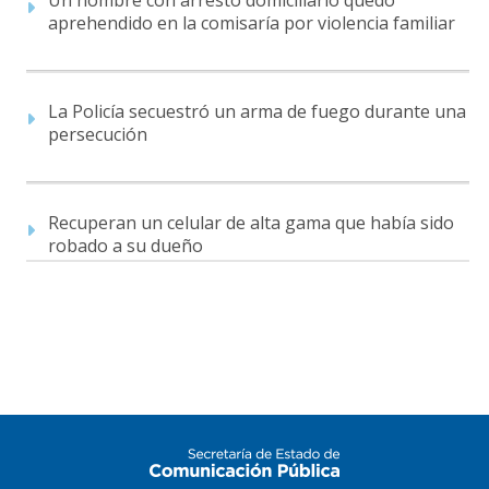
aprehendido en la comisaría por violencia familiar
La Policía secuestró un arma de fuego durante una
persecución
Recuperan un celular de alta gama que había sido
robado a su dueño