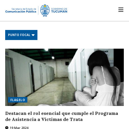
PUNTO FOCAL
FLAGELO
Destacan el rol esencial que cumple el Programa
de Asistencia a Víctimas de Trata
19 Mar 2024