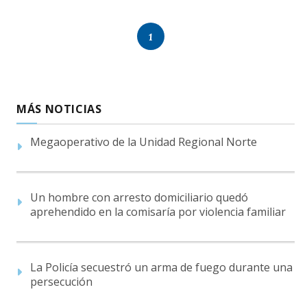
1
MÁS NOTICIAS
Megaoperativo de la Unidad Regional Norte
Un hombre con arresto domiciliario quedó
aprehendido en la comisaría por violencia familiar
La Policía secuestró un arma de fuego durante una
persecución