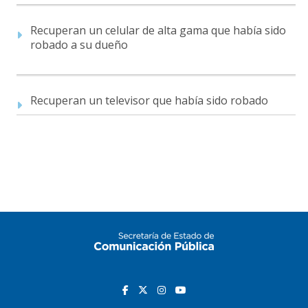
Recuperan un celular de alta gama que había sido
robado a su dueño
Recuperan un televisor que había sido robado