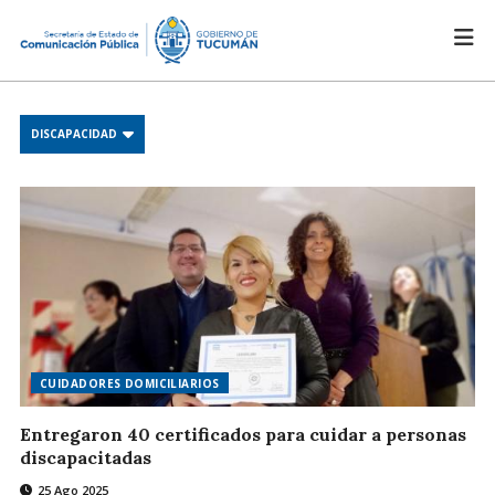
DISCAPACIDAD
CUIDADORES DOMICILIARIOS
Entregaron 40 certificados para cuidar a personas
discapacitadas
25 Ago 2025