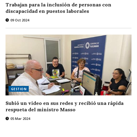
Trabajan para la inclusión de personas con
discapacidad en puestos laborales
09 Oct 2024
GESTION
Subió un video en sus redes y recibió una rápida
respueta del ministro Masso
05 Mar 2024