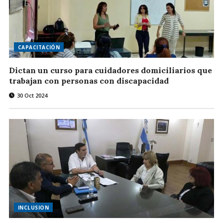
CAPACITACIÓN
Dictan un curso para cuidadores domiciliarios que
trabajan con personas con discapacidad
30 Oct 2024
INCLUSION