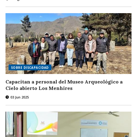
SOBRE DISCAPACIDAD
Capacitan a personal del Museo Arqueológico a
Cielo abierto Los Menhires
03 Jun 2025