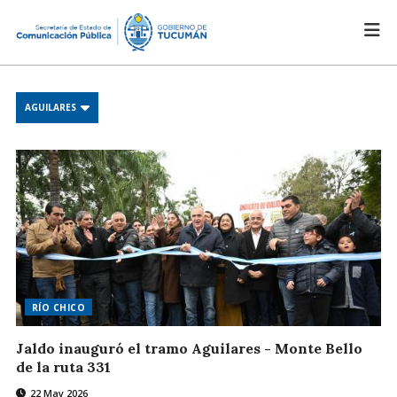
AGUILARES
RÍO CHICO
Jaldo inauguró el tramo Aguilares - Monte Bello
de la ruta 331
22 May 2026