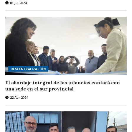
01 Jul 2024
DESCENTRALIZACIÓN
El abordaje integral de las infancias contará con
una sede en el sur provincial
22 Abr 2024