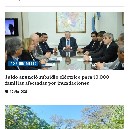
POR SEIS MESES
Jaldo anunció subsidio eléctrico para 10.000
familias afectadas por inundaciones
10 Abr 2026