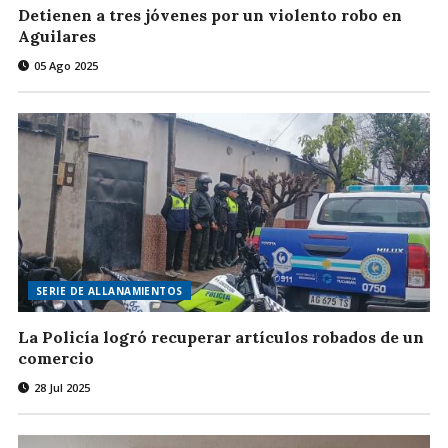
Detienen a tres jóvenes por un violento robo en
Aguilares
05 Ago 2025
SERIE DE ALLANAMIENTOS
La Policía logró recuperar artículos robados de un
comercio
28 Jul 2025