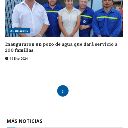
AGUILARES
Inauguraron un pozo de agua que dará servicio a
200 familias
19 Ene 2024
1
MÁS NOTICIAS