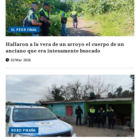
EL PEOR FINAL
Hallaron a la vera de un arroyo el cuerpo de un
anciano que era intesamente buscado
02 Mar 2026
ROBO PIRAÑA