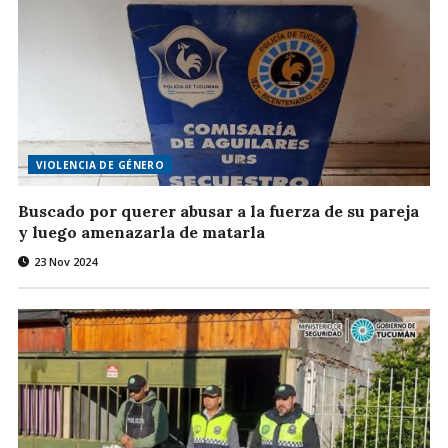
VIOLENCIA DE GÉNERO
Buscado por querer abusar a la fuerza de su pareja
y luego amenazarla de matarla
23 Nov 2024