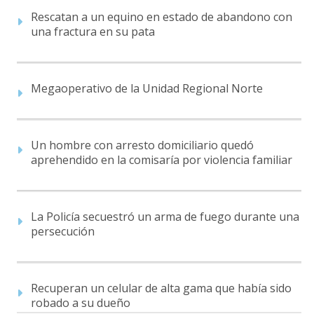
Rescatan a un equino en estado de abandono con
una fractura en su pata
Megaoperativo de la Unidad Regional Norte
Un hombre con arresto domiciliario quedó
aprehendido en la comisaría por violencia familiar
La Policía secuestró un arma de fuego durante una
persecución
Recuperan un celular de alta gama que había sido
robado a su dueño