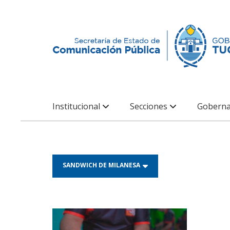
Institucional
Secciones
Goberna
SANDWICH DE MILANESA