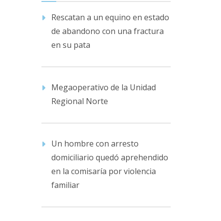
Rescatan a un equino en estado
de abandono con una fractura
en su pata
Megaoperativo de la Unidad
Regional Norte
Un hombre con arresto
domiciliario quedó aprehendido
en la comisaría por violencia
familiar