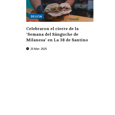
DELICIA
Celebraron el cierre de la
"Semana del Sánguche de
Milanesa" en La 38 de Santino
25 Mar 2025