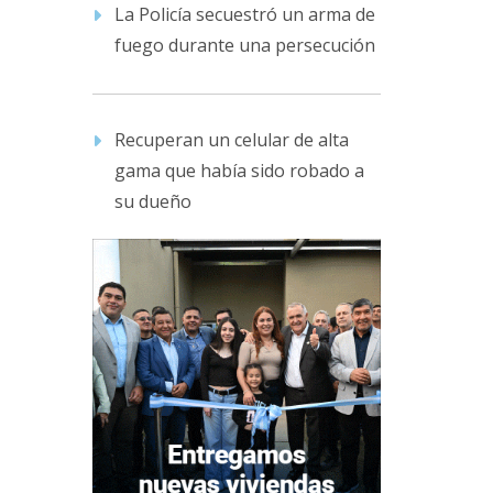
La Policía secuestró un arma de
fuego durante una persecución
Recuperan un celular de alta
gama que había sido robado a
su dueño