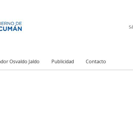
S
dor Osvaldo Jaldo
Publicidad
Contacto