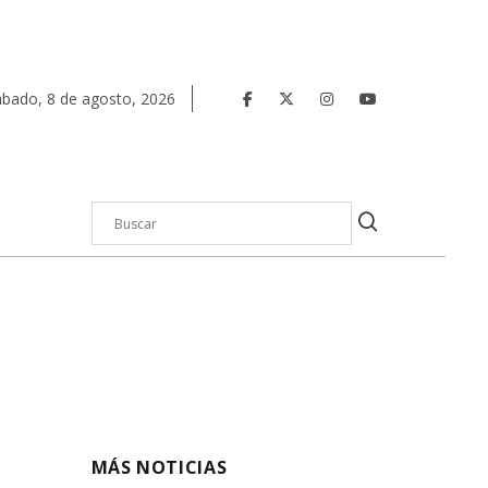
ábado
,
8
de
agosto
,
2026
MÁS NOTICIAS