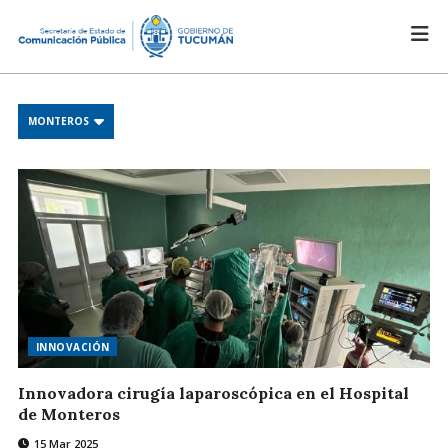
MONTEROS
INNOVACIÓN
Innovadora cirugía laparoscópica en el Hospital
de Monteros
15 Mar 2025