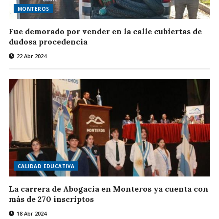
MONTEROS
Fue demorado por vender en la calle cubiertas de
dudosa procedencia
22 Abr 2024
CALIDAD EDUCATIVA
La carrera de Abogacía en Monteros ya cuenta con
más de 270 inscriptos
18 Abr 2024