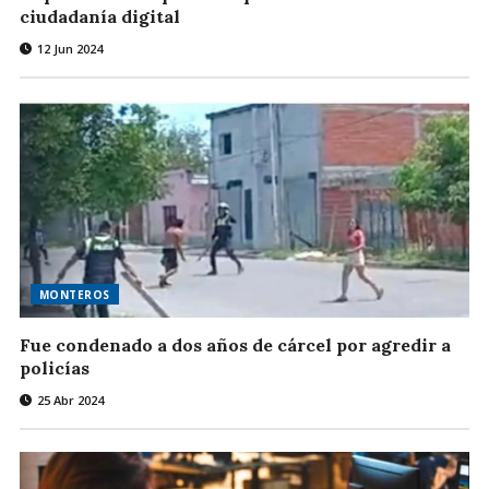
ciudadanía digital
12 Jun 2024
MONTEROS
Fue condenado a dos años de cárcel por agredir a
policías
25 Abr 2024