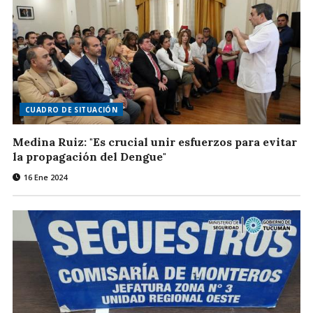
CUADRO DE SITUACIÓN
Medina Ruiz: "Es crucial unir esfuerzos para evitar
la propagación del Dengue"
16 Ene 2024