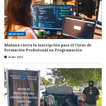
MONTEROS
Mañana cierra la inscripción para el Curso de
Formación Profesional en Programación
25 Abr 2024