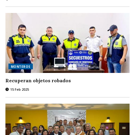
MONTEROS
Recuperan objetos robados
15 Feb 2025