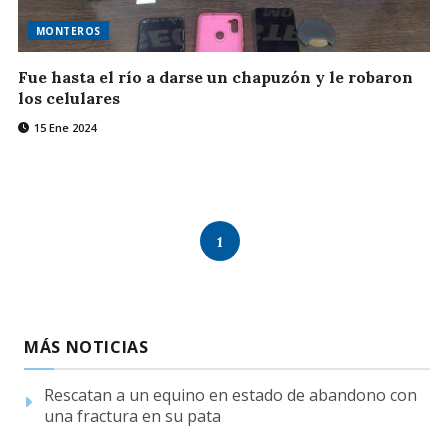
MONTEROS
Fue hasta el río a darse un chapuzón y le robaron
los celulares
15 Ene 2024
1
MÁS NOTICIAS
Rescatan a un equino en estado de abandono con
una fractura en su pata