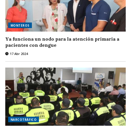
MONTEROS
Ya funciona un nodo para la atención primaria a
pacientes con dengue
17 Abr 2024
NARCOTRÁFICO