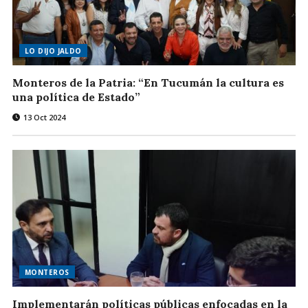
LO DIJO JALDO
Monteros de la Patria: “En Tucumán la cultura es
una política de Estado”
13 Oct 2024
MONTEROS
Implementarán políticas públicas enfocadas en la