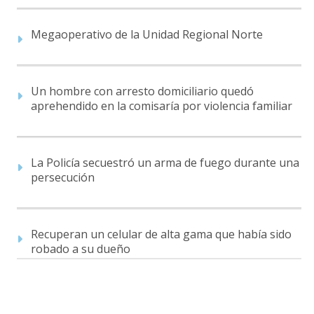
Megaoperativo de la Unidad Regional Norte
Un hombre con arresto domiciliario quedó
aprehendido en la comisaría por violencia familiar
La Policía secuestró un arma de fuego durante una
persecución
Recuperan un celular de alta gama que había sido
robado a su dueño