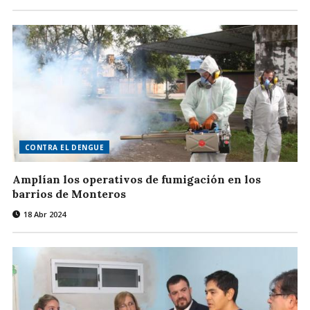
CONTRA EL DENGUE
Amplían los operativos de fumigación en los
barrios de Monteros
18 Abr 2024