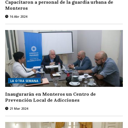
Capacitaron a personal de la guardia urbana de
Monteros
16 Abr 2024
LA OTRA SEMANA
Inaugurarán en Monteros un Centro de
Prevención Local de Adicciones
21 Mar 2024