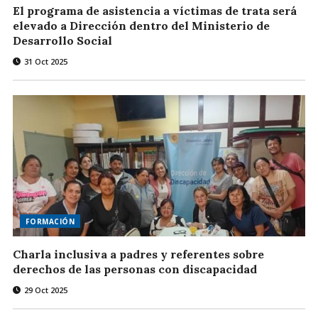
El programa de asistencia a víctimas de trata será
elevado a Dirección dentro del Ministerio de
Desarrollo Social
31 Oct 2025
FORMACIÓN
Charla inclusiva a padres y referentes sobre
derechos de las personas con discapacidad
29 Oct 2025