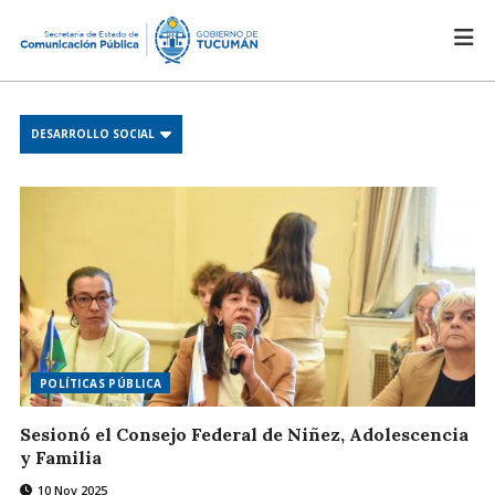
DESARROLLO SOCIAL
POLÍTICAS PÚBLICA
Sesionó el Consejo Federal de Niñez, Adolescencia
y Familia
10 Nov 2025