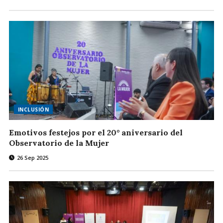
INCLUSIÓN
Emotivos festejos por el 20° aniversario del
Observatorio de la Mujer
26 Sep 2025