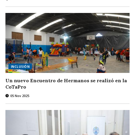
INCLUSIÓN
Un nuevo Encuentro de Hermanos se realizó en la
CoTaPro
05 Nov 2025