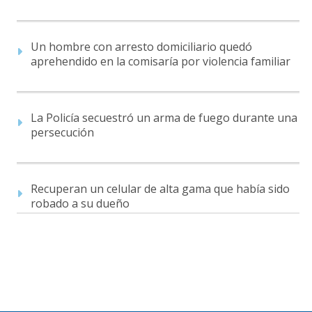
Un hombre con arresto domiciliario quedó
aprehendido en la comisaría por violencia familiar
La Policía secuestró un arma de fuego durante una
persecución
Recuperan un celular de alta gama que había sido
robado a su dueño