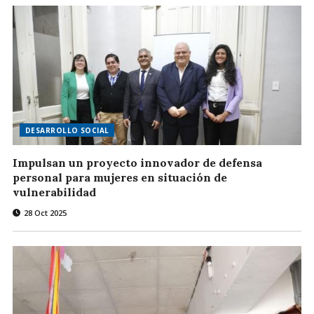
DESARROLLO SOCIAL
Impulsan un proyecto innovador de defensa
personal para mujeres en situación de
vulnerabilidad
28 Oct 2025