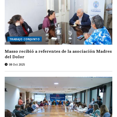
TRABAJO CONJUNTO
Masso recibió a referentes de la asociación Madres
del Dolor
08 Oct 2025