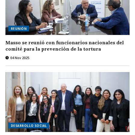
REUNIÓN
Masso se reunió con funcionarios nacionales del
comité para la prevención de la tortura
04 Nov 2025
DESARROLLO SOCIAL