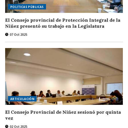
POLITICAS PÚBLICAS
El Consejo provincial de Protección Integral de la
Niñez presentó su trabajo en la Legislatura
07 Oct 2025
ARTICULACIÓN
El Consejo Provincial de Niñez sesionó por quinta
vez
02 Oct 2025