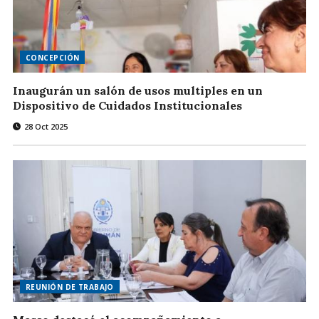
CONCEPCIÓN
Inaugurán un salón de usos multiples en un
Dispositivo de Cuidados Institucionales
28 Oct 2025
REUNIÓN DE TRABAJO