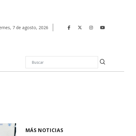
ernes
,
7
de
agosto
,
2026
MÁS NOTICIAS