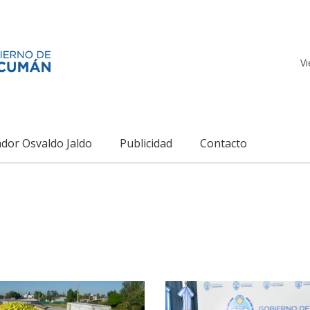
Vi
dor Osvaldo Jaldo
Publicidad
Contacto