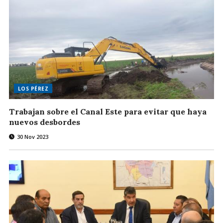
LOS PÉREZ
Trabajan sobre el Canal Este para evitar que haya
nuevos desbordes
30 Nov 2023