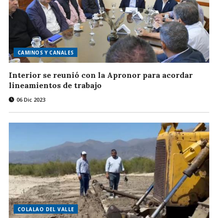
CAMINOS Y CANALES
Interior se reunió con la Apronor para acordar
lineamientos de trabajo
06 Dic 2023
COLALAO DEL VALLE