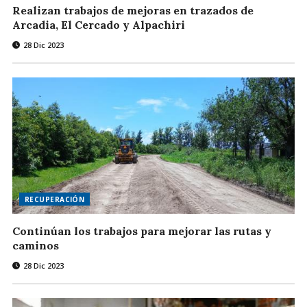
Realizan trabajos de mejoras en trazados de
Arcadia, El Cercado y Alpachiri
28 Dic 2023
RECUPERACIÓN
Continúan los trabajos para mejorar las rutas y
caminos
28 Dic 2023