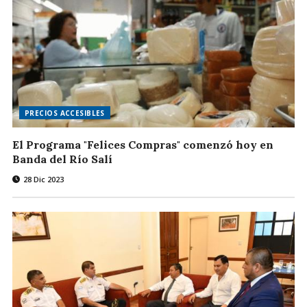
PRECIOS ACCESIBLES
El Programa "Felices Compras" comenzó hoy en
Banda del Río Salí
28 Dic 2023