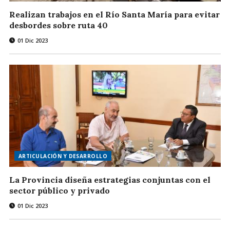
Realizan trabajos en el Río Santa María para evitar
desbordes sobre ruta 40
01 Dic 2023
ARTICULACIÓN Y DESARROLLO
La Provincia diseña estrategias conjuntas con el
sector público y privado
01 Dic 2023