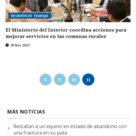
REUNIÓN DE TRABAJO
El Ministerio del Interior coordina acciones para
mejorar servicios en las comunas rurales
30 Nov 2023
9
10
11
MÁS NOTICIAS
Rescatan a un equino en estado de abandono con
una fractura en su pata