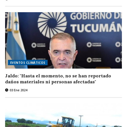
EVENTOS CLIMÁTICOS
Jaldo: "Hasta el momento, no se han reportado
daños materiales ni personas afectadas"
03 Ene 2024