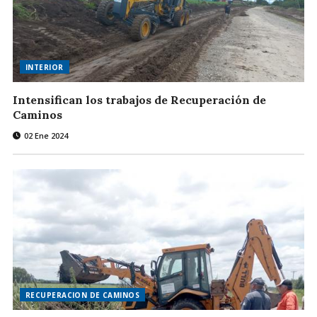
INTERIOR
Intensifican los trabajos de Recuperación de
Caminos
02 Ene 2024
RECUPERACION DE CAMINOS