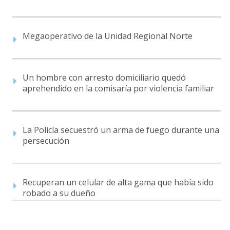
Megaoperativo de la Unidad Regional Norte
Un hombre con arresto domiciliario quedó
aprehendido en la comisaría por violencia familiar
La Policía secuestró un arma de fuego durante una
persecución
Recuperan un celular de alta gama que había sido
robado a su dueño