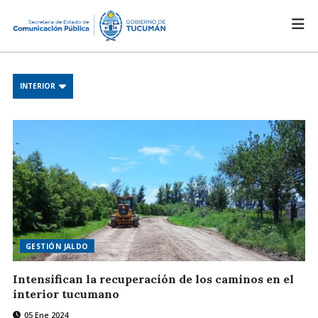
INTERIOR
GESTIÓN JALDO
Intensifican la recuperación de los caminos en el
interior tucumano
05 Ene 2024