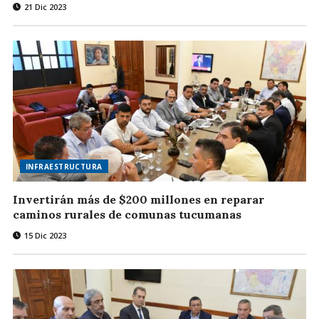
21 Dic 2023
INFRAESTRUCTURA
Invertirán más de $200 millones en reparar
caminos rurales de comunas tucumanas
15 Dic 2023