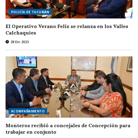
POLICÍA DE TUCUMÁN
El Operativo Verano Feliz se relanza en los Valles
Calchaquíes
28 Dic 2023
ACOMPAÑAMIENTO
Monteros recibió a concejales de Concepción para
trabajar en conjunto